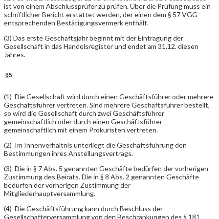
ist von einem Abschlussprüfer zu prüfen. Über die Prüfung muss ein
schriftlicher Bericht erstattet werden, der einen dem § 57 VGG
entsprechenden Bestätigungsvermerk enthält.
(3) Das erste Geschäftsjahr beginnt mit der Eintragung der
Gesellschaft in das Handelsregister und endet am 31.12. diesen
Jahres.
§5
(1) Die Gesellschaft wird durch einen Geschäftsführer oder mehrere
Geschäftsführer vertreten. Sind mehrere Geschäftsführer bestellt,
so wird die Gesellschaft durch zwei Geschäftsführer
gemeinschaftlich oder durch einen Geschäftsführer
gemeinschaftlich mit einem Prokuristen vertreten.
(2) Im Innenverhältnis unterliegt die Geschäftsführung den
Bestimmungen ihres Anstellungsvertrags.
(3) Die in § 7 Abs. 5 genannten Geschäfte bedürfen der vorherigen
Zustimmung des Beirats. Die in § 8 Abs. 2 genannten Geschäfte
bedürfen der vorherigen Zustimmung der
Mitgliederhauptversammlung.
(4) Die Geschäftsführung kann durch Beschluss der
Gesellschafterversammlung von den Beschränkungen des § 181