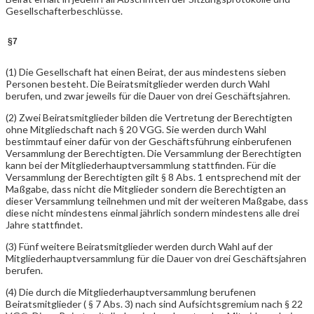
Gesellschafterbeschlüsse.
§7
(1) Die Gesellschaft hat einen Beirat, der aus mindestens sieben
Personen besteht. Die Beiratsmitglieder werden durch Wahl
berufen, und zwar jeweils für die Dauer von drei Geschäftsjahren.
(2) Zwei Beiratsmitglieder bilden die Vertretung der Berechtigten
ohne Mitgliedschaft nach § 20 VGG. Sie werden durch Wahl
bestimmtauf einer dafür von der Geschäftsführung einberufenen
Versammlung der Berechtigten. Die Versammlung der Berechtigten
kann bei der Mitgliederhauptversammlung stattfinden. Für die
Versammlung der Berechtigten gilt § 8 Abs. 1 entsprechend mit der
Maßgabe, dass nicht die Mitglieder sondern die Berechtigten an
dieser Versammlung teilnehmen und mit der weiteren Maßgabe, dass
diese nicht mindestens einmal jährlich sondern mindestens alle drei
Jahre stattfindet.
(3) Fünf weitere Beiratsmitglieder werden durch Wahl auf der
Mitgliederhauptversammlung für die Dauer von drei Geschäftsjahren
berufen.
(4) Die durch die Mitgliederhauptversammlung berufenen
Beiratsmitglieder ( § 7 Abs. 3) nach sind Aufsichtsgremium nach § 22