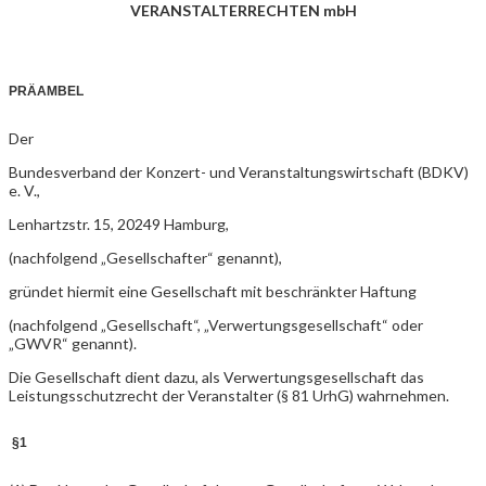
VERANSTALTERRECHTEN mbH
PRÄAMBEL
Der
Bundesverband der Konzert- und Veranstaltungswirtschaft (BDKV)
e. V.,
Lenhartzstr. 15, 20249 Hamburg,
(nachfolgend „Gesellschafter“ genannt),
gründet hiermit eine Gesellschaft mit beschränkter Haftung
(nachfolgend „Gesellschaft“, „Verwertungsgesellschaft“ oder
„GWVR“ genannt).
Die Gesellschaft dient dazu, als Verwertungsgesellschaft das
Leistungsschutzrecht der Veranstalter (§ 81 UrhG) wahrnehmen.
§1