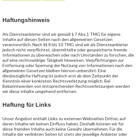
Haftungshinweis
Als Diensteanbieter sind wir gemäß § 7 Abs.1 TMG für eigene
Inhalte auf diesen Seiten nach den allgemeinen Gesetzen
verantwortlich. Nach §§ 8 bis 10 TMG sind wir als Diensteanbieter
jedoch nicht verpflichtet, übermittelte oder gespeicherte fremde
Informationen zu überwachen oder nach Umständen zu forschen, die
auf eine rechtswidrige Tätigkeit hinweisen. Verpflichtungen zur
Entfernung oder Sperrung der Nutzung von Informationen nach den
allgemeinen Gesetzen bleiben hiervon unberührt. Eine
diesbezügliche Haftung ist jedoch erst ab dem Zeitpunkt der
Kenntnis einer konkreten Rechtsverletzung möglich. Bei
Bekanntwerden von entsprechenden Rechtsverletzungen werden
wir diese Inhalte umgehend entfernen.
Haftung für Links
Unser Angebot enthält Links zu externen Webseiten Dritter, auf
deren Inhalte wir keinen Einfluss haben. Deshalb können wir für
diese fremden Inhalte auch keine Gewähr übernehmen. Für die
Inhalte der verlinkten Seiten ist stets der jeweilige Anbieter oder